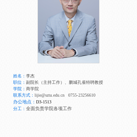
姓名：
李杰
职位：
副院长（主持工作）、鹏城孔雀特聘教授
学院：
商学院
联系方式：
lijie@sztu.edu.cn 0755-23256610
办公地点：
D3-1513
全面负责学院各项工作
分工：