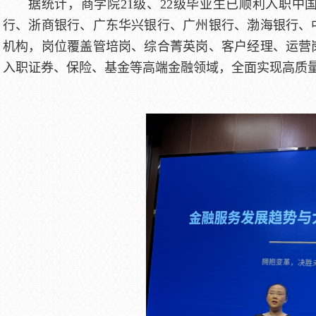
据统计，商学院21级、22级毕业生已顺利入职
行、浙商银行、广东华兴银行、广州银行、渤海银行、
机构，岗位覆盖管培岗、综合菁英岗、客户经理、运营
入职证券、保险、基金等高端金融领域，全面实现高质