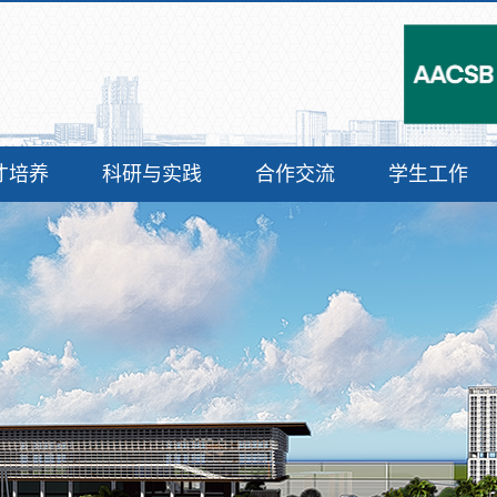
才培养
科研与实践
合作交流
学生工作