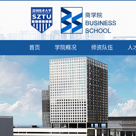
首页
学院概况
师资队伍
人