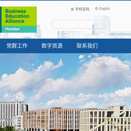
English
学校官网
党群工作
数字资源
联系我们