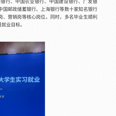
中国银行、中国农业银行、中国建设银行、广发银
中国邮政储蓄银行、上海银行等数十家知名银行
岗、营销岗等核心岗位。同时，多名毕业生顺利
量就业目标。