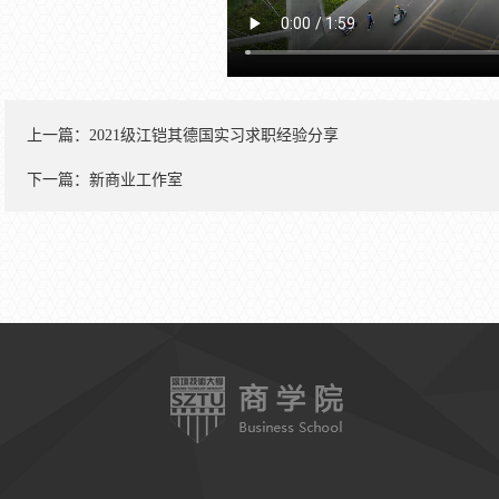
上一篇：
2021级江铠其德国实习求职经验分享
下一篇：
新商业工作室