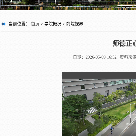
当前位置：
首页
>
学院概况
>
商院视界
师德正
日期：2026-05-09 16:52
资料来