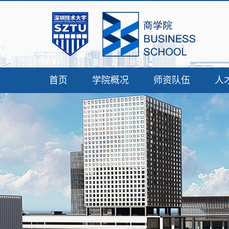
首页
学院概况
师资队伍
人