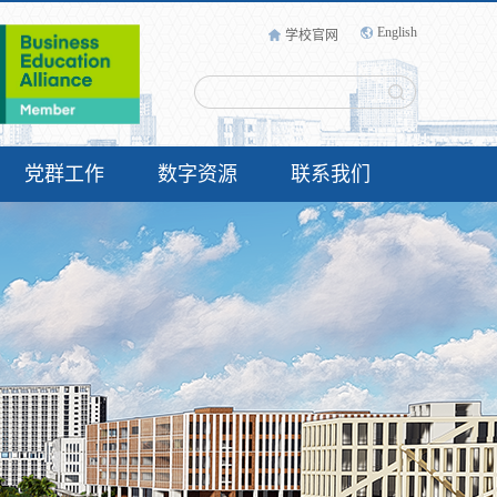
English
学校官网
党群工作
数字资源
联系我们