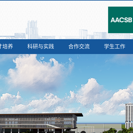
才培养
科研与实践
合作交流
学生工作