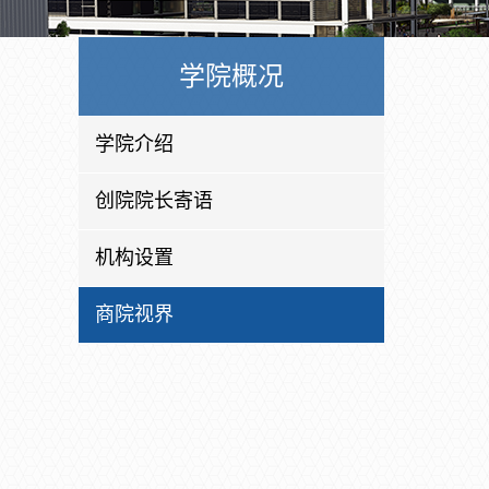
学院概况
学院介绍
创院院长寄语
机构设置
商院视界