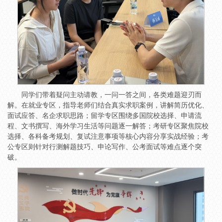
同学们带着疑问主动请教，一问一答之间，各类难题迎刃而
解。在就业专区，指导老师们结合真实求职案例，讲解简历优化、
面试应答、名企求职思路；留学专区围绕多国院校选择、申请流
程、文书撰写、海外学习生活等问题逐一解答；考研专区聚焦院校
选择、各科备考规划、复试注意事项等核心内容分享实战经验；考
公专区则针对行测解题技巧、申论写作、公考面试等难点逐个突
破。