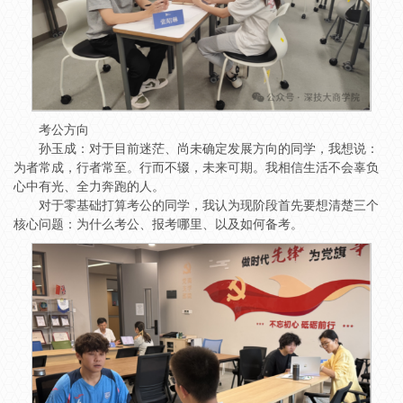
考公方向
孙玉成：对于目前迷茫、尚未确定发展方向的同学，我想说：
为者常成，行者常至。行而不辍，未来可期。我相信生活不会辜负
心中有光、全力奔跑的人。
对于零基础打算考公的同学，我认为现阶段首先要想清楚三个
核心问题：为什么考公、报考哪里、以及如何备考。