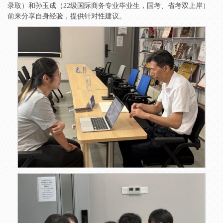
录取）和孙玉成（22级国际商务专业毕业生，国考、省考双上岸）
前来分享自身经验，提供针对性建议。