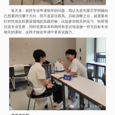
翁天龙：就跨专业申请留学的问题，我认为首先要尽早明确自
己想要跨往哪个方向，而不是盲目跟风。目标清晰之后，就需要有
针对性地去积累该领域的实践经验，比如参加相关的实习、科研项
目或专业竞赛，同时也要在本科期间有意识地选修一些与目标专业
相关的课程，这样才能在申请中更有说服力。