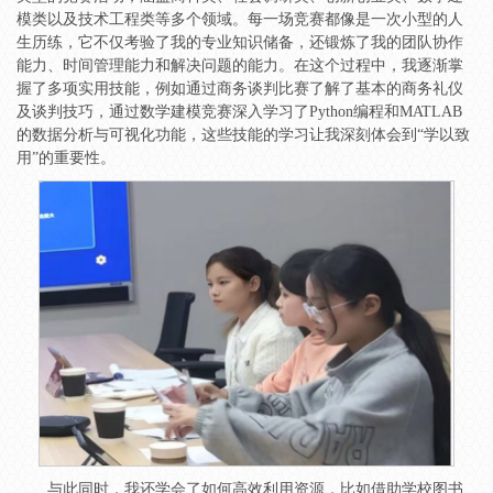
模类以及技术工程类等多个领域。每一场竞赛都像是一次小型的人
生历练，它不仅考验了我的专业知识储备，还锻炼了我的团队协作
能力、时间管理能力和解决问题的能力。在这个过程中，我逐渐掌
握了多项实用技能，例如通过商务谈判比赛了解了基本的商务礼仪
及谈判技巧，通过数学建模竞赛深入学习了Python编程和MATLAB
的数据分析与可视化功能，这些技能的学习让我深刻体会到“学以致
用”的重要性。
与此同时，我还学会了如何高效利用资源，比如借助学校图书