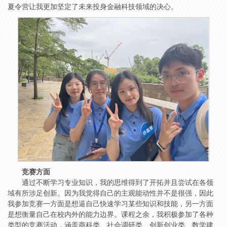
夏令营让我更加坚定了未来投身金融科技领域的决心。
竞赛方面
通过不断学习专业知识，我的思维得到了开拓并且尝试在各领
域有所涉足创新。因为我觉得自己的主观能动性并不是很强，因此
我参加竞赛一方面是想逼自己快速学习某些知识和技能，另一方面
是想衡量自己在校内外的能力边界。课程之余，我积极参加了各种
类型的竞赛活动，涵盖商科类、社会调研类、创新创业类、数学建