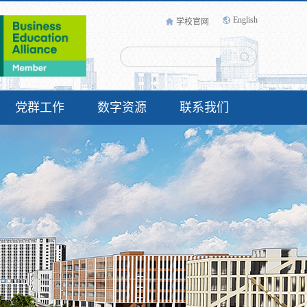
English
学校官网
党群工作
数字资源
联系我们