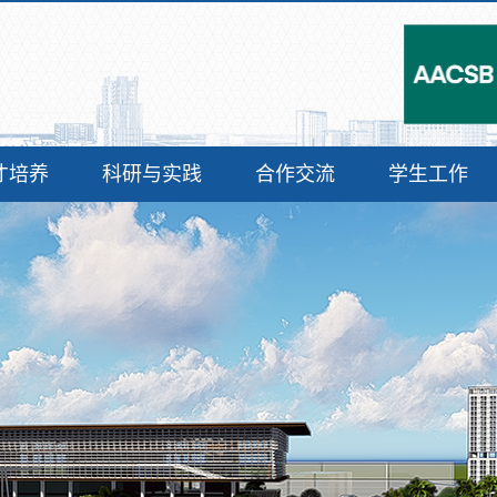
才培养
科研与实践
合作交流
学生工作