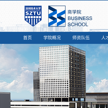
首页
学院概况
师资队伍
人