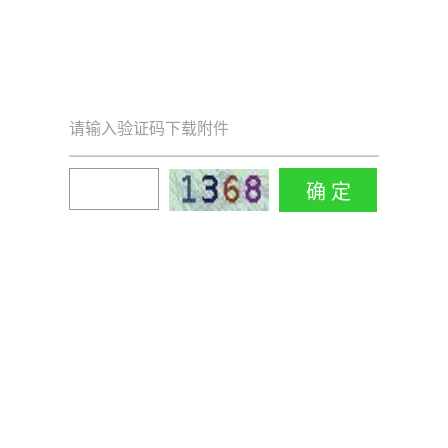
请输入验证码下载附件